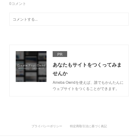
0
コメント
PR
あなたもサイトをつくってみま
せんか
Ameba Owndを使えば、誰でもかんたんに
ウェブサイトをつくることができます。
プライバシーポリシー
特定商取引法に基づく表記