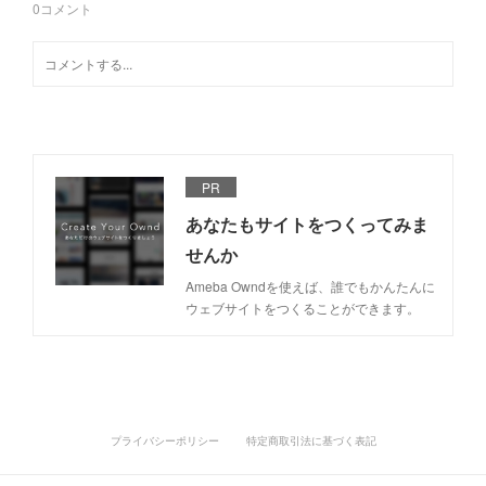
0
コメント
PR
あなたもサイトをつくってみま
せんか
Ameba Owndを使えば、誰でもかんたんに
ウェブサイトをつくることができます。
プライバシーポリシー
特定商取引法に基づく表記