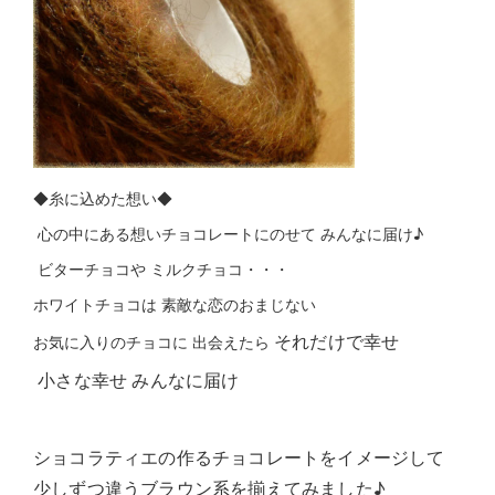
◆糸に込めた想い◆
心の中にある想いチョコレートにのせて みんなに届け♪
ビターチョコや ミルクチョコ・・・
ホワイトチョコは 素敵な恋のおまじない
それだけで幸せ
お気に入りのチョコに 出会えたら
小さな幸せ みんなに届け
ショコラティエの作るチョコレートをイメージして
少しずつ違うブラウン系を揃えてみました♪