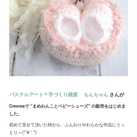
パステルアート＊手づくり雑貨 もんちゃん
さんが
Creemaで ”まめわんことベビーシューズ” の販売をはじめま
した。
初めて見せて頂いた時から、ふんわりやわらかな作品にうっ
とり～(*´∀｀*)